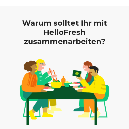
Warum solltet Ihr mit
HelloFresh
zusammenarbeiten?