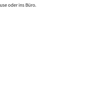
use oder ins Büro.