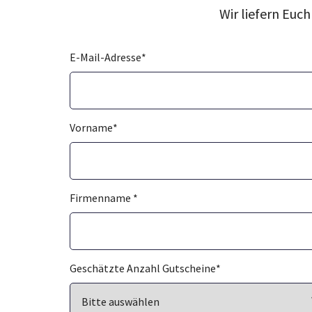
Wir liefern Euc
E-Mail-Adresse
*
Vorname
*
Firmenname
*
Geschätzte Anzahl Gutscheine
*