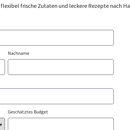
h flexibel frische Zutaten und leckere Rezepte nach Ha
Nachname
Geschätztes Budget