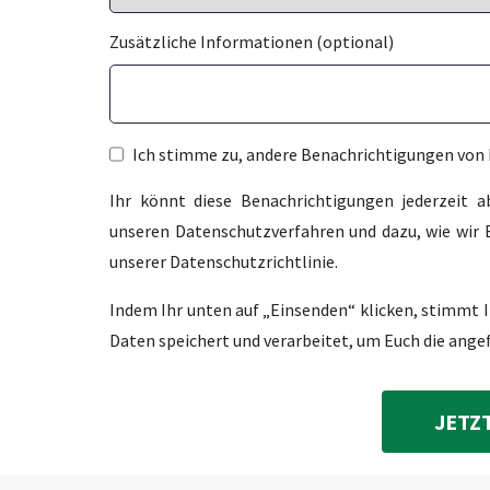
Zusätzliche Informationen (optional)
Ich stimme zu, andere Benachrichtigungen von 
Ihr könnt diese Benachrichtigungen jederzeit 
unseren Datenschutzverfahren und dazu, wie wir E
unserer Datenschutzrichtlinie.
Indem Ihr unten auf „Einsenden“ klicken, stimmt 
Daten speichert und verarbeitet, um Euch die ange