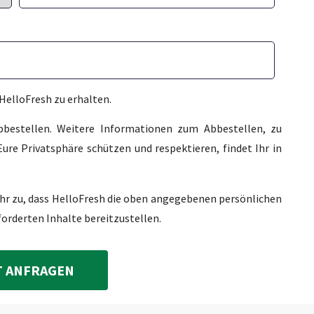
HelloFresh zu erhalten.
abbestellen. Weitere Informationen zum Abbestellen, zu
ure Privatsphäre schützen und respektieren, findet Ihr in
Ihr zu, dass HelloFresh die oben angegebenen persönlichen
forderten Inhalte bereitzustellen.