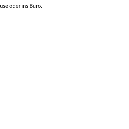
use oder ins Büro.