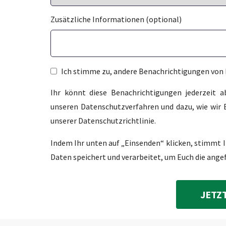
Zusätzliche Informationen (optional)
Ich stimme zu, andere Benachrichtigungen von 
Ihr könnt diese Benachrichtigungen jederzeit 
unseren Datenschutzverfahren und dazu, wie wir E
unserer Datenschutzrichtlinie.
Indem Ihr unten auf „Einsenden“ klicken, stimmt 
Daten speichert und verarbeitet, um Euch die ange