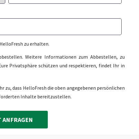
HelloFresh zu erhalten.
abbestellen. Weitere Informationen zum Abbestellen, zu
ure Privatsphäre schützen und respektieren, findet Ihr in
Ihr zu, dass HelloFresh die oben angegebenen persönlichen
forderten Inhalte bereitzustellen.