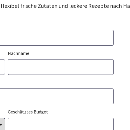
h flexibel frische Zutaten und leckere Rezepte nach Ha
Nachname
Geschätztes Budget