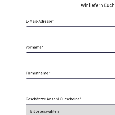
Wir liefern Euc
E-Mail-Adresse
*
Vorname
*
Firmenname
*
Geschätzte Anzahl Gutscheine
*