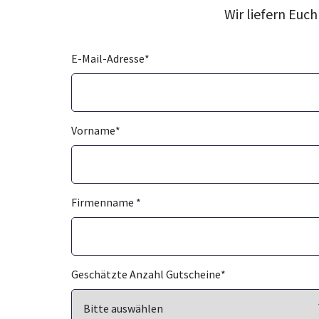
Wir liefern Euc
E-Mail-Adresse
*
Vorname
*
Firmenname
*
Geschätzte Anzahl Gutscheine
*