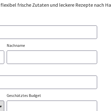
h flexibel frische Zutaten und leckere Rezepte nach Ha
Nachname
Geschätztes Budget