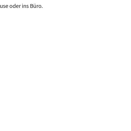
use oder ins Büro.