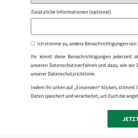
Zusätzliche Informationen (optional)
Ich stimme zu, andere Benachrichtigungen von 
Ihr könnt diese Benachrichtigungen jederzeit 
unseren Datenschutzverfahren und dazu, wie wir E
unserer Datenschutzrichtlinie.
Indem Ihr unten auf „Einsenden“ klicken, stimmt 
Daten speichert und verarbeitet, um Euch die ange