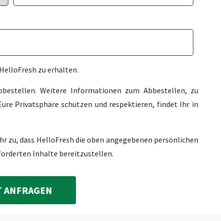
HelloFresh zu erhalten.
abbestellen. Weitere Informationen zum Abbestellen, zu
ure Privatsphäre schützen und respektieren, findet Ihr in
Ihr zu, dass HelloFresh die oben angegebenen persönlichen
forderten Inhalte bereitzustellen.