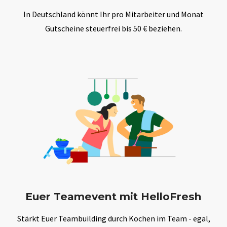
In Deutschland könnt Ihr pro Mitarbeiter und Monat
Gutscheine steuerfrei bis 50 € beziehen.
Euer Teamevent mit HelloFresh
Stärkt Euer Teambuilding durch Kochen im Team - egal,