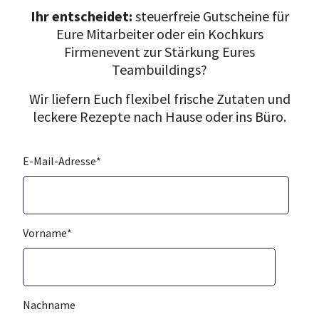
Ihr entscheidet:
steuerfreie Gutscheine für
Eure Mitarbeiter oder ein Kochkurs
Firmenevent zur Stärkung Eures
Teambuildings?
Wir liefern Euch flexibel frische Zutaten und
leckere Rezepte nach Hause oder ins Büro.
E-Mail-Adresse
*
Vorname
*
Nachname