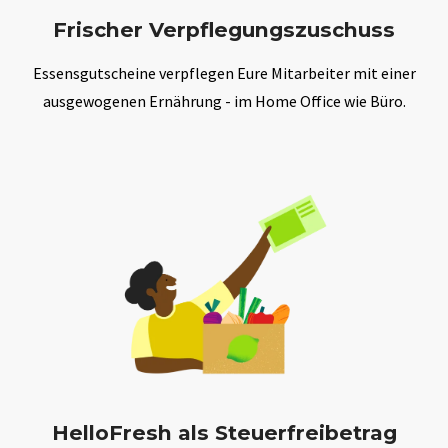
Frischer Verpflegungszuschuss
Essensgutscheine verpflegen Eure Mitarbeiter mit einer
ausgewogenen Ernährung - im Home Office wie Büro.
HelloFresh als Steuerfreibetrag