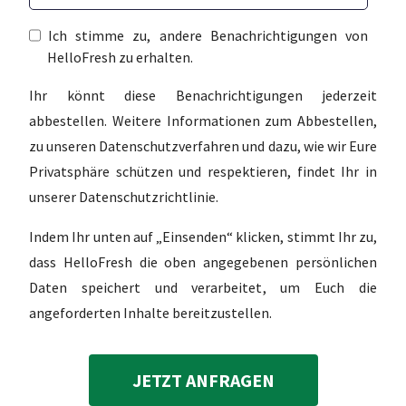
Ich stimme zu, andere Benachrichtigungen von
HelloFresh zu erhalten.
Ihr könnt diese Benachrichtigungen jederzeit
abbestellen. Weitere Informationen zum Abbestellen,
zu unseren Datenschutzverfahren und dazu, wie wir Eure
Privatsphäre schützen und respektieren, findet Ihr in
unserer Datenschutzrichtlinie.
Indem Ihr unten auf „Einsenden“ klicken, stimmt Ihr zu,
dass HelloFresh die oben angegebenen persönlichen
Daten speichert und verarbeitet, um Euch die
angeforderten Inhalte bereitzustellen.