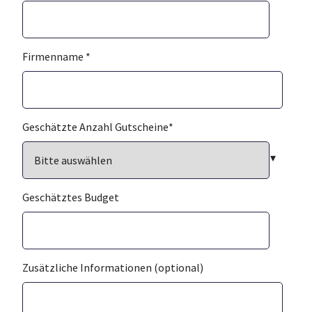
Firmenname
*
Geschätzte Anzahl Gutscheine
*
Geschätztes Budget
Zusätzliche Informationen (optional)