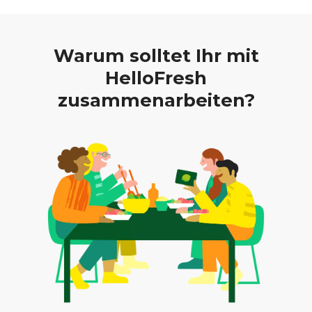
Warum solltet Ihr mit
HelloFresh
zusammenarbeiten?