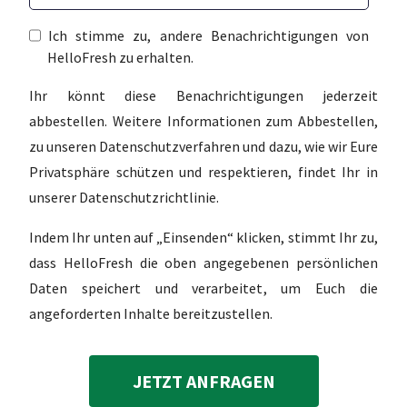
Ich stimme zu, andere Benachrichtigungen von
HelloFresh zu erhalten.
Ihr könnt diese Benachrichtigungen jederzeit
abbestellen. Weitere Informationen zum Abbestellen,
zu unseren Datenschutzverfahren und dazu, wie wir Eure
Privatsphäre schützen und respektieren, findet Ihr in
unserer Datenschutzrichtlinie.
Indem Ihr unten auf „Einsenden“ klicken, stimmt Ihr zu,
dass HelloFresh die oben angegebenen persönlichen
Daten speichert und verarbeitet, um Euch die
angeforderten Inhalte bereitzustellen.