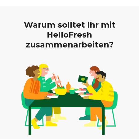
Warum solltet Ihr mit
HelloFresh
zusammenarbeiten?