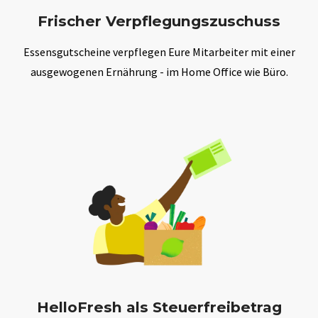
Frischer Verpflegungszuschuss
Essensgutscheine verpflegen Eure Mitarbeiter mit einer
ausgewogenen Ernährung - im Home Office wie Büro.
HelloFresh als Steuerfreibetrag