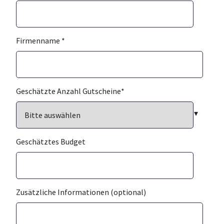
Firmenname
*
Geschätzte Anzahl Gutscheine
*
Geschätztes Budget
Zusätzliche Informationen (optional)