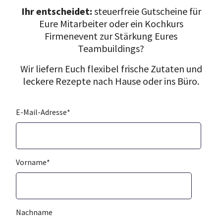
Ihr entscheidet:
steuerfreie Gutscheine für
Eure Mitarbeiter oder ein Kochkurs
Firmenevent zur Stärkung Eures
Teambuildings?
Wir liefern Euch flexibel frische Zutaten und
leckere Rezepte nach Hause oder ins Büro.
E-Mail-Adresse
*
Vorname
*
Nachname