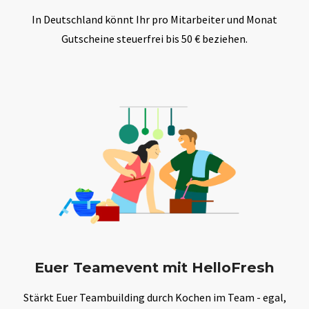
In Deutschland könnt Ihr pro Mitarbeiter und Monat
Gutscheine steuerfrei bis 50 € beziehen.
Euer Teamevent mit HelloFresh
Stärkt Euer Teambuilding durch Kochen im Team - egal,