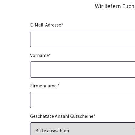
Wir liefern Euc
E-Mail-Adresse
*
Vorname
*
Firmenname
*
Geschätzte Anzahl Gutscheine
*