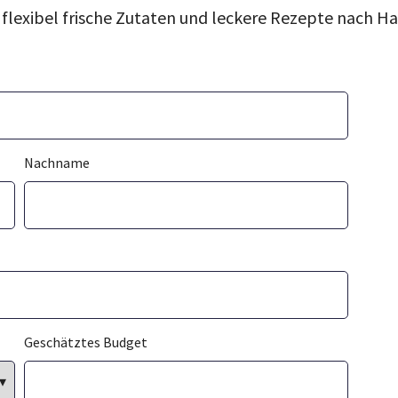
h flexibel frische Zutaten und leckere Rezepte nach Ha
Nachname
Geschätztes Budget