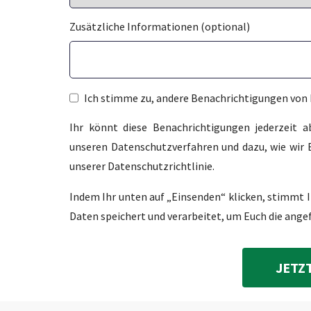
Zusätzliche Informationen (optional)
Ich stimme zu, andere Benachrichtigungen von 
Ihr könnt diese Benachrichtigungen jederzeit 
unseren Datenschutzverfahren und dazu, wie wir E
unserer Datenschutzrichtlinie.
Indem Ihr unten auf „Einsenden“ klicken, stimmt 
Daten speichert und verarbeitet, um Euch die ange