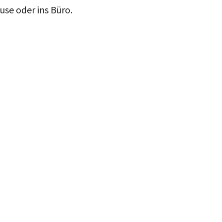
use oder ins Büro.