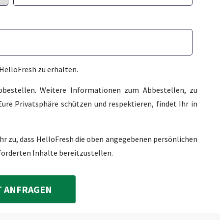
HelloFresh zu erhalten.
abbestellen. Weitere Informationen zum Abbestellen, zu
ure Privatsphäre schützen und respektieren, findet Ihr in
Ihr zu, dass HelloFresh die oben angegebenen persönlichen
forderten Inhalte bereitzustellen.