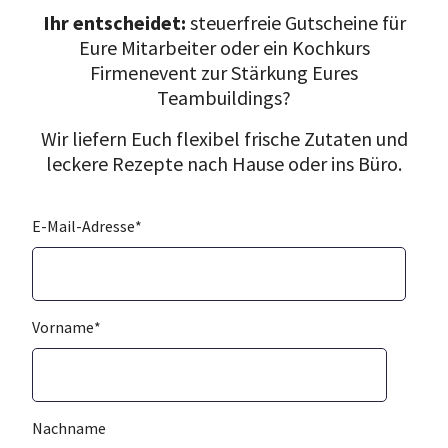
Ihr entscheidet:
steuerfreie Gutscheine für
Eure Mitarbeiter oder ein Kochkurs
Firmenevent zur Stärkung Eures
Teambuildings?
Wir liefern Euch flexibel frische Zutaten und
leckere Rezepte nach Hause oder ins Büro.
E-Mail-Adresse
*
Vorname
*
Nachname