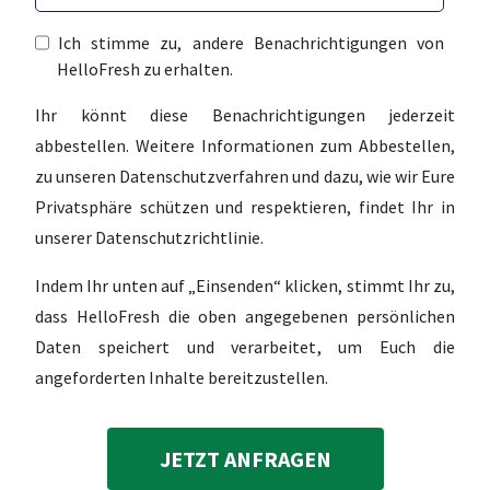
Ich stimme zu, andere Benachrichtigungen von
HelloFresh zu erhalten.
Ihr könnt diese Benachrichtigungen jederzeit
abbestellen. Weitere Informationen zum Abbestellen,
zu unseren Datenschutzverfahren und dazu, wie wir Eure
Privatsphäre schützen und respektieren, findet Ihr in
unserer Datenschutzrichtlinie.
Indem Ihr unten auf „Einsenden“ klicken, stimmt Ihr zu,
dass HelloFresh die oben angegebenen persönlichen
Daten speichert und verarbeitet, um Euch die
angeforderten Inhalte bereitzustellen.