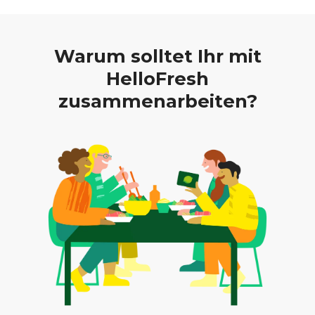
Warum solltet Ihr mit
HelloFresh
zusammenarbeiten?