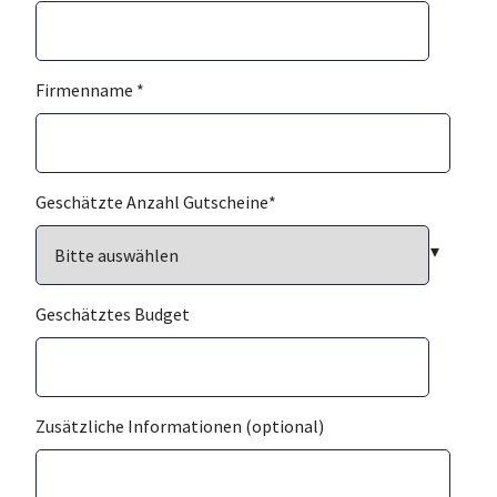
Firmenname
*
Geschätzte Anzahl Gutscheine
*
Geschätztes Budget
Zusätzliche Informationen (optional)