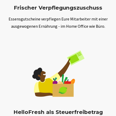
Frischer Verpflegungszuschuss
Essensgutscheine verpflegen Eure Mitarbeiter mit einer
ausgewogenen Ernährung - im Home Office wie Büro.
HelloFresh als Steuerfreibetrag