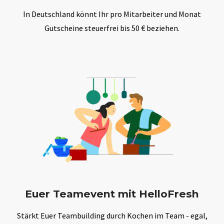
In Deutschland könnt Ihr pro Mitarbeiter und Monat
Gutscheine steuerfrei bis 50 € beziehen.
Euer Teamevent mit HelloFresh
Stärkt Euer Teambuilding durch Kochen im Team - egal,