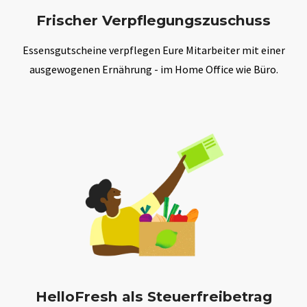
Frischer Verpflegungszuschuss
Essensgutscheine verpflegen Eure Mitarbeiter mit einer
ausgewogenen Ernährung - im Home Office wie Büro.
HelloFresh als Steuerfreibetrag