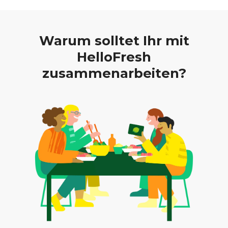
Warum solltet Ihr mit
HelloFresh
zusammenarbeiten?