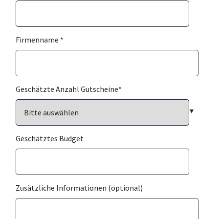
Firmenname
*
Geschätzte Anzahl Gutscheine
*
Geschätztes Budget
Zusätzliche Informationen (optional)