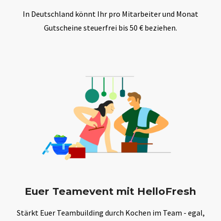
In Deutschland könnt Ihr pro Mitarbeiter und Monat
Gutscheine steuerfrei bis 50 € beziehen.
Euer Teamevent mit HelloFresh
Stärkt Euer Teambuilding durch Kochen im Team - egal,