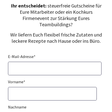
Ihr entscheidet:
steuerfreie Gutscheine für
Eure Mitarbeiter oder ein Kochkurs
Firmenevent zur Stärkung Eures
Teambuildings?
Wir liefern Euch flexibel frische Zutaten und
leckere Rezepte nach Hause oder ins Büro.
E-Mail-Adresse
*
Vorname
*
Nachname