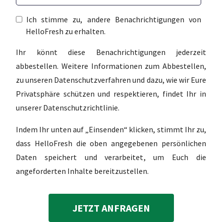
Ich stimme zu, andere Benachrichtigungen von
HelloFresh zu erhalten.
Ihr könnt diese Benachrichtigungen jederzeit
abbestellen. Weitere Informationen zum Abbestellen,
zu unseren Datenschutzverfahren und dazu, wie wir Eure
Privatsphäre schützen und respektieren, findet Ihr in
unserer Datenschutzrichtlinie.
Indem Ihr unten auf „Einsenden“ klicken, stimmt Ihr zu,
dass HelloFresh die oben angegebenen persönlichen
Daten speichert und verarbeitet, um Euch die
angeforderten Inhalte bereitzustellen.