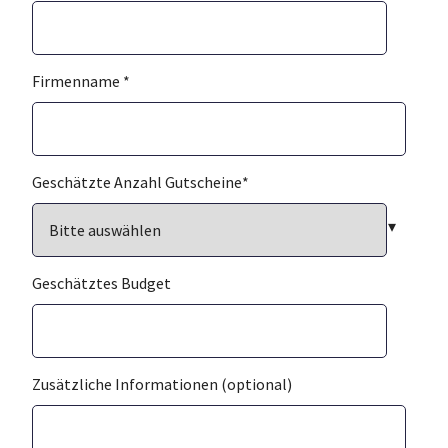
Firmenname
*
Geschätzte Anzahl Gutscheine
*
Geschätztes Budget
Zusätzliche Informationen (optional)