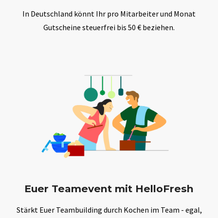
In Deutschland könnt Ihr pro Mitarbeiter und Monat
Gutscheine steuerfrei bis 50 € beziehen.
Euer Teamevent mit HelloFresh
Stärkt Euer Teambuilding durch Kochen im Team - egal,