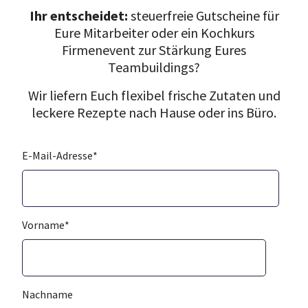
Ihr entscheidet:
steuerfreie Gutscheine für
Eure Mitarbeiter oder ein Kochkurs
Firmenevent zur Stärkung Eures
Teambuildings?
Wir liefern Euch flexibel frische Zutaten und
leckere Rezepte nach Hause oder ins Büro.
E-Mail-Adresse
*
Vorname
*
Nachname