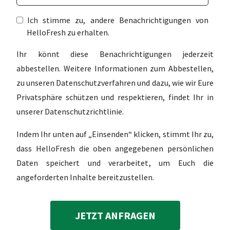
Ich stimme zu, andere Benachrichtigungen von
HelloFresh zu erhalten.
Ihr könnt diese Benachrichtigungen jederzeit
abbestellen. Weitere Informationen zum Abbestellen,
zu unseren Datenschutzverfahren und dazu, wie wir Eure
Privatsphäre schützen und respektieren, findet Ihr in
unserer Datenschutzrichtlinie.
Indem Ihr unten auf „Einsenden“ klicken, stimmt Ihr zu,
dass HelloFresh die oben angegebenen persönlichen
Daten speichert und verarbeitet, um Euch die
angeforderten Inhalte bereitzustellen.