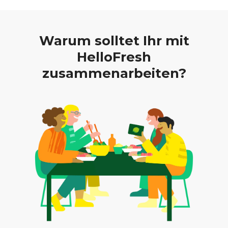
Warum solltet Ihr mit
HelloFresh
zusammenarbeiten?