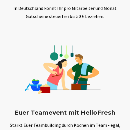
In Deutschland könnt Ihr pro Mitarbeiter und Monat
Gutscheine steuerfrei bis 50 € beziehen.
Euer Teamevent mit HelloFresh
Stärkt Euer Teambuilding durch Kochen im Team - egal,