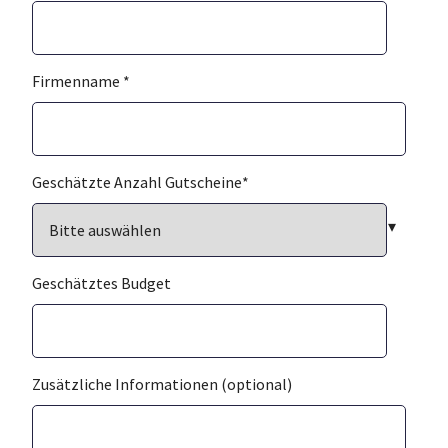
Firmenname
*
Geschätzte Anzahl Gutscheine
*
Geschätztes Budget
Zusätzliche Informationen (optional)