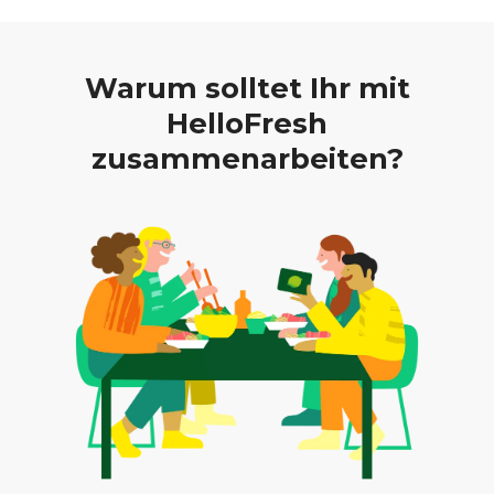
Warum solltet Ihr mit
HelloFresh
zusammenarbeiten?