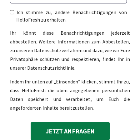
Ich stimme zu, andere Benachrichtigungen von
HelloFresh zu erhalten.
Ihr könnt diese Benachrichtigungen jederzeit
abbestellen. Weitere Informationen zum Abbestellen,
zu unseren Datenschutzverfahren und dazu, wie wir Eure
Privatsphäre schützen und respektieren, findet Ihr in
unserer Datenschutzrichtlinie.
Indem Ihr unten auf „Einsenden“ klicken, stimmt Ihr zu,
dass HelloFresh die oben angegebenen persönlichen
Daten speichert und verarbeitet, um Euch die
angeforderten Inhalte bereitzustellen.