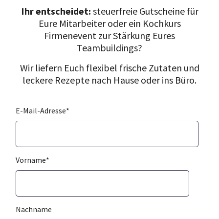
Ihr entscheidet:
steuerfreie Gutscheine für
Eure Mitarbeiter oder ein Kochkurs
Firmenevent zur Stärkung Eures
Teambuildings?
Wir liefern Euch flexibel frische Zutaten und
leckere Rezepte nach Hause oder ins Büro.
E-Mail-Adresse
*
Vorname
*
Nachname