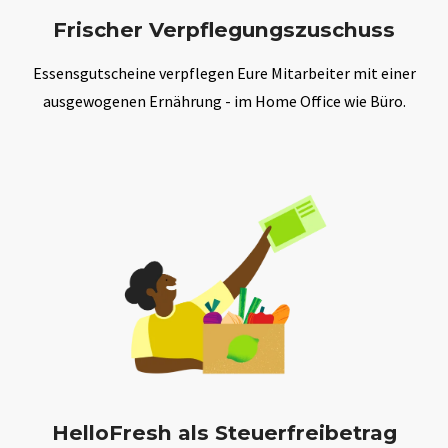
Frischer Verpflegungszuschuss
Essensgutscheine verpflegen Eure Mitarbeiter mit einer
ausgewogenen Ernährung - im Home Office wie Büro.
HelloFresh als Steuerfreibetrag