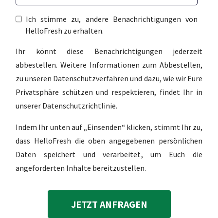
Ich stimme zu, andere Benachrichtigungen von
HelloFresh zu erhalten.
Ihr könnt diese Benachrichtigungen jederzeit
abbestellen. Weitere Informationen zum Abbestellen,
zu unseren Datenschutzverfahren und dazu, wie wir Eure
Privatsphäre schützen und respektieren, findet Ihr in
unserer Datenschutzrichtlinie.
Indem Ihr unten auf „Einsenden“ klicken, stimmt Ihr zu,
dass HelloFresh die oben angegebenen persönlichen
Daten speichert und verarbeitet, um Euch die
angeforderten Inhalte bereitzustellen.