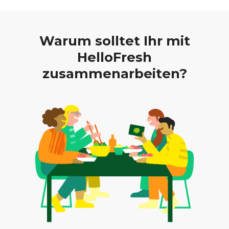
Warum solltet Ihr mit
HelloFresh
zusammenarbeiten?