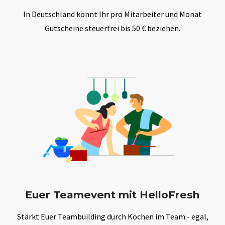
In Deutschland könnt Ihr pro Mitarbeiter und Monat
Gutscheine steuerfrei bis 50 € beziehen.
Euer Teamevent mit HelloFresh
Stärkt Euer Teambuilding durch Kochen im Team - egal,