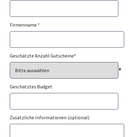
Firmenname
*
Geschätzte Anzahl Gutscheine
*
Geschätztes Budget
Zusätzliche Informationen (optional)