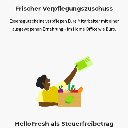
Frischer Verpflegungszuschuss
Essensgutscheine verpflegen Eure Mitarbeiter mit einer
ausgewogenen Ernährung - im Home Office wie Büro.
HelloFresh als Steuerfreibetrag