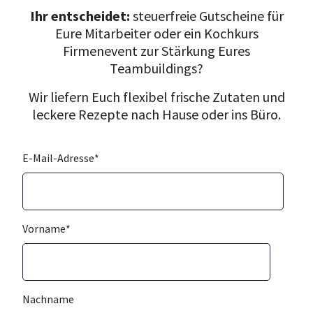
Ihr entscheidet:
steuerfreie Gutscheine für
Eure Mitarbeiter oder ein Kochkurs
Firmenevent zur Stärkung Eures
Teambuildings?
Wir liefern Euch flexibel frische Zutaten und
leckere Rezepte nach Hause oder ins Büro.
E-Mail-Adresse
*
Vorname
*
Nachname