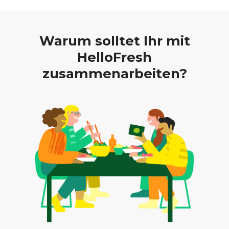
Warum solltet Ihr mit
HelloFresh
zusammenarbeiten?