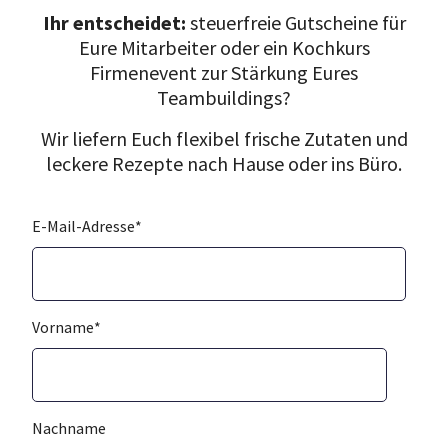
Ihr entscheidet:
steuerfreie Gutscheine für
Eure Mitarbeiter oder ein Kochkurs
Firmenevent zur Stärkung Eures
Teambuildings?
Wir liefern Euch flexibel frische Zutaten und
leckere Rezepte nach Hause oder ins Büro.
E-Mail-Adresse
*
Vorname
*
Nachname