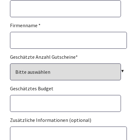
Firmenname
*
Geschätzte Anzahl Gutscheine
*
Geschätztes Budget
Zusätzliche Informationen (optional)