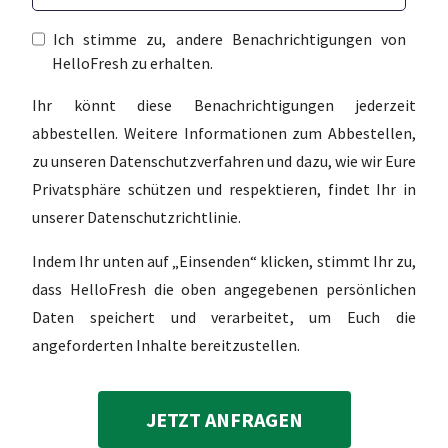
Ich stimme zu, andere Benachrichtigungen von
HelloFresh zu erhalten.
Ihr könnt diese Benachrichtigungen jederzeit
abbestellen. Weitere Informationen zum Abbestellen,
zu unseren Datenschutzverfahren und dazu, wie wir Eure
Privatsphäre schützen und respektieren, findet Ihr in
unserer Datenschutzrichtlinie.
Indem Ihr unten auf „Einsenden“ klicken, stimmt Ihr zu,
dass HelloFresh die oben angegebenen persönlichen
Daten speichert und verarbeitet, um Euch die
angeforderten Inhalte bereitzustellen.