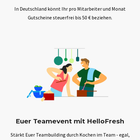
In Deutschland könnt Ihr pro Mitarbeiter und Monat
Gutscheine steuerfrei bis 50 € beziehen.
Euer Teamevent mit HelloFresh
Stärkt Euer Teambuilding durch Kochen im Team - egal,